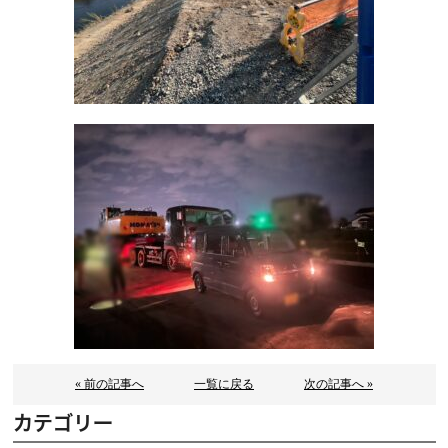
« 前の記事へ
一覧に戻る
次の記事へ »
カテゴリー