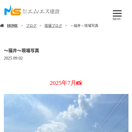
ブログ
MENU
HOME
ブログ
現場ブログ
～福井～現場写真
～福井～現場写真
2025.09.02
2025年7月📸