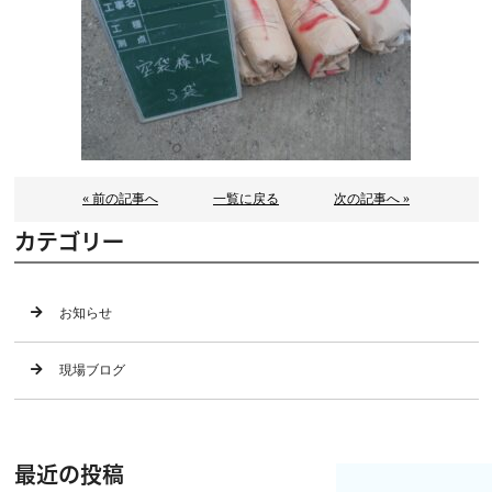
« 前の記事へ
一覧に戻る
次の記事へ »
カテゴリー
お知らせ
現場ブログ
最近の投稿