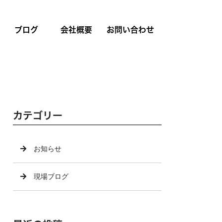
ブログ
会社概要
お問い合わせ
カテゴリー
お知らせ
現場ブログ