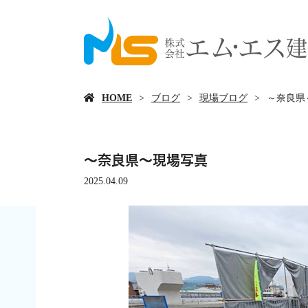
HOME
ブログ
現場ブログ
～奈良県
～奈良県～現場写真
2025.04.09