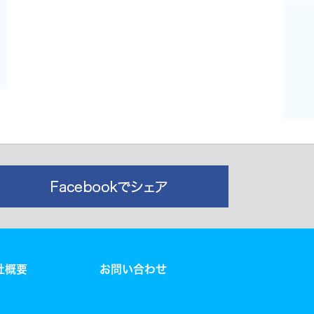
社概要
お問い合わせ