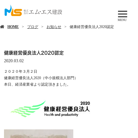
ブログ
MENU
HOME
ブログ
お知らせ
健康経営優良法人2020認定
健康経営優良法人2020認定
2020.03.02
２０２０年３月２日
健康経営優良法人2020（中小規模法人部門）
本日、経済産業省より認定頂きました。