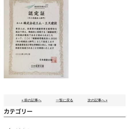
« 前の記事へ
一覧に戻る
次の記事へ »
カテゴリー