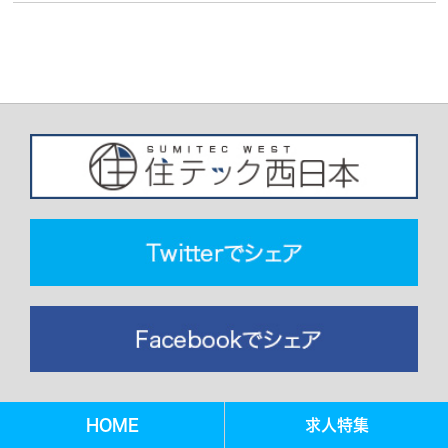
HOME
求人特集