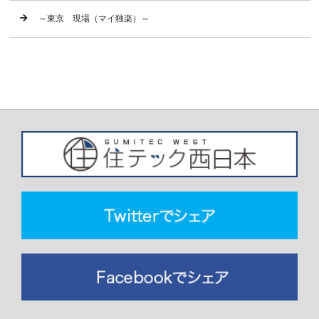
～東京 現場（マイ独楽）～