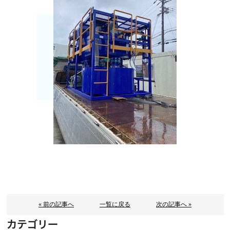
« 前の記事へ
一覧に戻る
次の記事へ »
カテゴリー