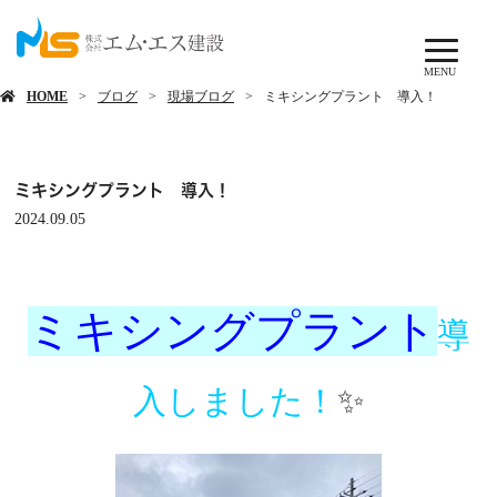
ブログ
MENU
HOME
ブログ
現場ブログ
ミキシングプラント 導入！
ミキシングプラント 導入！
2024.09.05
ミキシングプラント
導
入しました！
✨